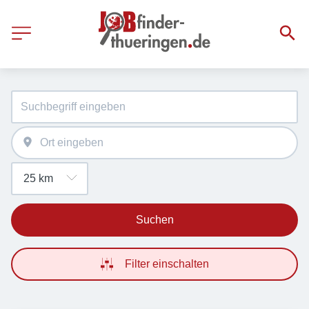
Suchen
Filter einschalten