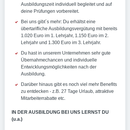
Ausbildungszeit individuell begleitet und auf
deine Prüfungen vorbereitet.
Bei uns gibt´s mehr: Du erhältst eine
übertarifliche Ausbildungsvergütung mit bereits
1.020 Euro im 1. Lehrjahr, 1.150 Euro im 2.
Lehrjahr und 1.300 Euro im 3. Lehrjahr.
Du hast in unserem Unternehmen sehr gute
Übernahmechancen und individuelle
Entwicklungsmöglichkeiten nach der
Ausbildung.
Darüber hinaus gibt es noch viel mehr Benefits
zu entdecken - z.B. 27 Tage Urlaub, attraktive
Mitarbeiterrabatte etc.
IN DER AUSBILDUNG BEI UNS LERNST DU
(u.a.)