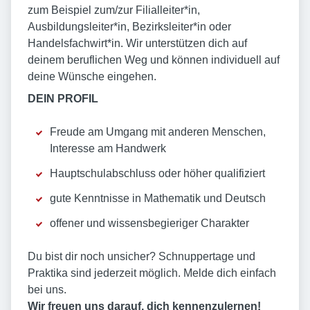
zum Beispiel zum/zur Filialleiter*in,
Ausbildungsleiter*in, Bezirksleiter*in oder
Handelsfachwirt*in. Wir unterstützen dich auf
deinem beruflichen Weg und können individuell auf
deine Wünsche eingehen.
DEIN PROFIL
Freude am Umgang mit anderen Menschen,
Interesse am Handwerk
Hauptschulabschluss oder höher qualifiziert
gute Kenntnisse in Mathematik und Deutsch
offener und wissensbegieriger Charakter
Du bist dir noch unsicher? Schnuppertage und
Praktika sind jederzeit möglich. Melde dich einfach
bei uns.
Wir freuen uns darauf, dich kennenzulernen!