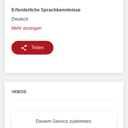
Erforderliche Sprachkenntnisse
Deutsch
Mehr anzeigen
Teilen
VIDEOS
Diesem Service zustimmen.