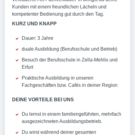
Kunden mit einem freundlichen Lächeln und
kompetenter Bedienung gut durch den Tag.
KURZ UND KNAPP
Dauer: 3 Jahre
duale Ausbildung (Berufsschule und Betrieb)
Besuch der Berufsschule in Zella-Mehlis und
Erfurt
Praktische Ausbildung in unseren
Fachgeschäften bzw. Cafés in deiner Region
DEINE VORTEILE BEI UNS
Du lernst in einem familiengeführten, mehrfach
ausgezeichneten Ausbildungsbetrieb.
Du wirst während deiner gesamten