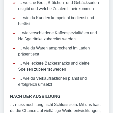
… welche Brot-, Brötchen- und Gebäcksorten
es gibt und welche Zutaten hineinkommen
… wie du Kunden kompetent bedienst und
berätst
... wie verschiedene Kaffeespezialitäten und
Heißgetränke zubereitet werden
… wie du Waren ansprechend im Laden
präsentierst
… wie leckere Bäckersnacks und kleine
Speisen zubereitet werden
… wie du Verkaufsaktionen planst und
erfolgreich umsetzt
NACH DER AUSBILDUNG
… muss noch lang nicht Schluss sein. Mit uns hast
du die Chance auf vielfältige Weiterentwicklungen,