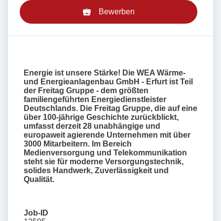
Bewerben