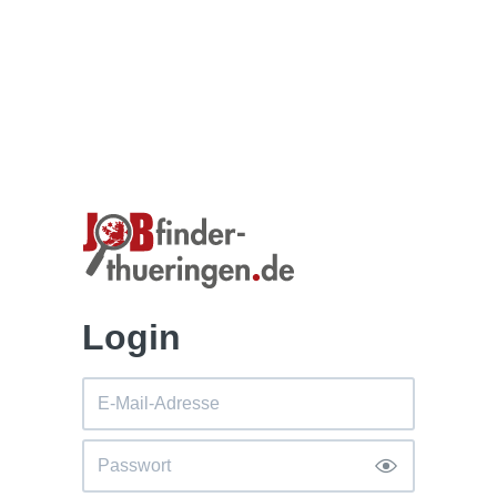
Login