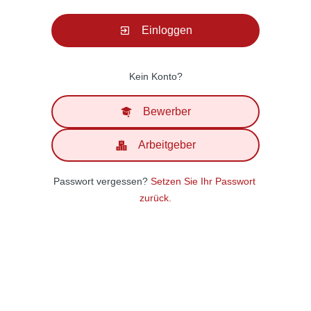
Einloggen
Kein Konto?
Bewerber
Arbeitgeber
Passwort vergessen?
Setzen Sie Ihr Passwort 
zurück.