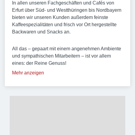
In allen unseren Fachgeschäften und Cafés von
Erfurt über Süd- und Westthüringen bis Nordbayern
bieten wir unseren Kunden außerdem feinste
Kaffeespezialitäten und frisch vor Ort hergestellte
Backwaren und Snacks an.
All das – gepaart mit einem angenehmen Ambiente
und sympathischen Mitarbeitern – ist vor allem
eines: der Reine Genuss!
Mehr anzeigen