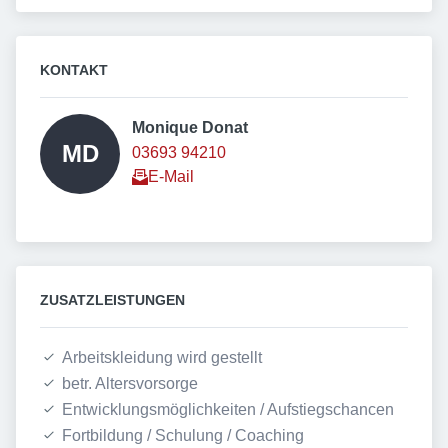
KONTAKT
Monique Donat 
MD
03693 94210
E-Mail
ZUSATZLEISTUNGEN
Arbeitskleidung wird gestellt
betr. Altersvorsorge
Entwicklungsmöglichkeiten / Aufstiegschancen
Fortbildung / Schulung / Coaching