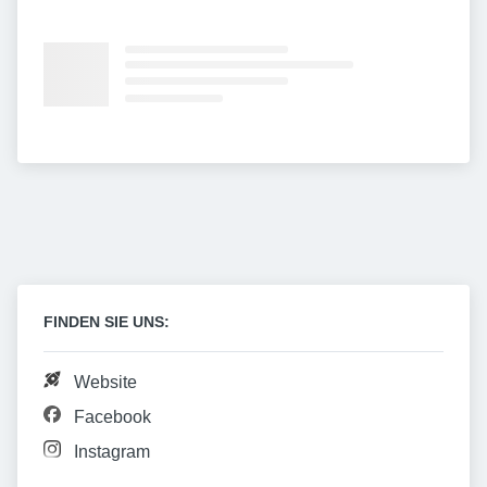
FINDEN SIE UNS:
Website
Facebook
Instagram