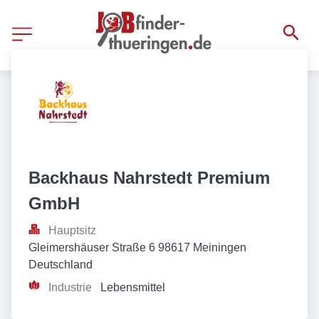
Backhaus Nahrstedt Premium 
GmbH
Hauptsitz
Gleimershäuser Straße 6 98617 Meiningen 
Deutschland
Industrie
Lebensmittel