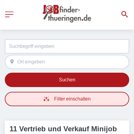
Suchen
Filter einschalten
11 Vertrieb und Verkauf Minijob