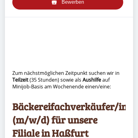
Bewerben