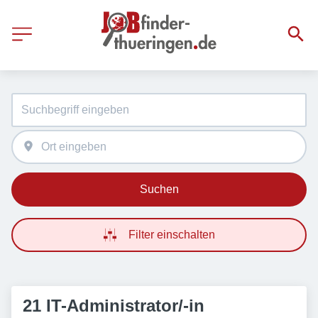
Suchen
Filter einschalten
21 IT-Administrator/-in