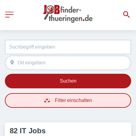
Suchen
Filter einschalten
82 IT Jobs