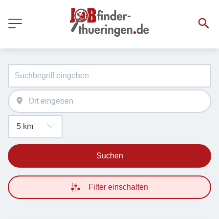
Suchen
Filter einschalten