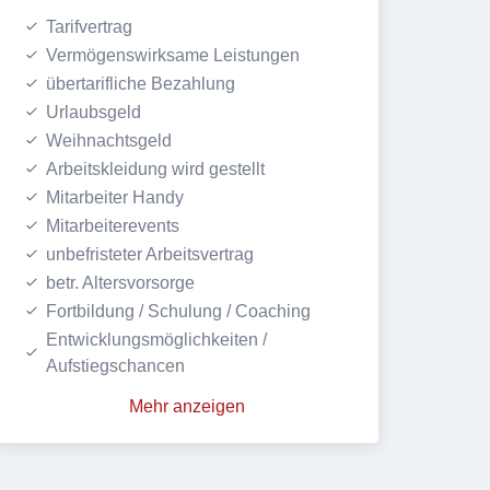
Tarifvertrag
Vermögenswirksame Leistungen
übertarifliche Bezahlung
Urlaubsgeld
Weihnachtsgeld
Arbeitskleidung wird gestellt
Mitarbeiter Handy
Mitarbeiterevents
unbefristeter Arbeitsvertrag
betr. Altersvorsorge
Fortbildung / Schulung / Coaching
Entwicklungsmöglichkeiten / 
Aufstiegschancen
Mehr anzeigen