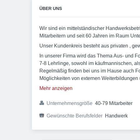
ÜBER UNS
Wir sind ein mittelständischer Handwerksbetrie
Mitarbeitern und seit 60 Jahren im Raum Unter
Unser Kundenkreis besteht aus privaten , gew
In unserer Firma wird das Thema Aus- und Fo
7-8 Lehrlinge, sowohl im käufmannischen, al
Regelmäßig finden bei uns im Hause auch Fort
Möglichkeiten von externen Weiterbildungen
Mehr anzeigen
Unternehmensgröße
40-79 Mitarbeiter
Gewünschte Berufsfelder
Handwerk