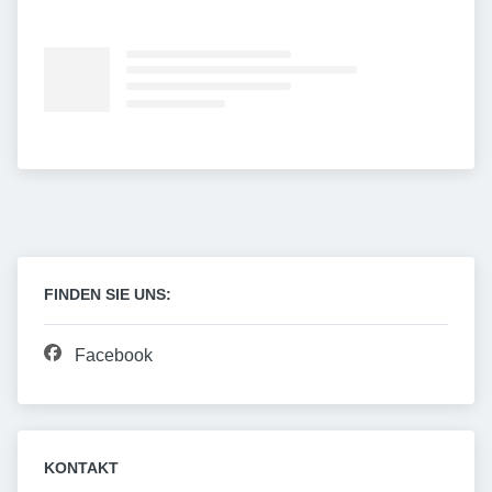
FINDEN SIE UNS:
Facebook
KONTAKT