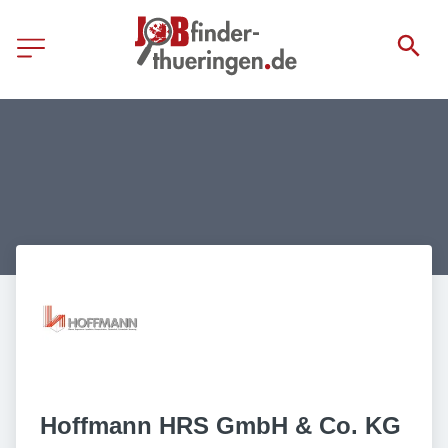
Hoffmann HRS GmbH & Co. KG