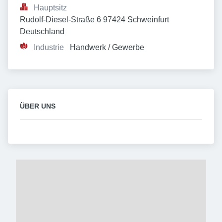
Hauptsitz
Rudolf-Diesel-Straße 6 97424 Schweinfurt 
Deutschland
Industrie
Handwerk / Gewerbe
ÜBER UNS