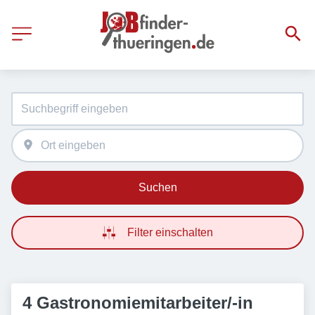
Suchen
Filter einschalten
4 Gastronomiemitarbeiter/-in