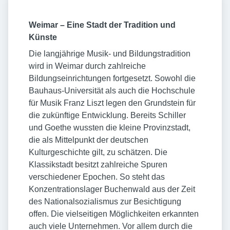
Weimar – Eine Stadt der Tradition und
Künste
Die langjährige Musik- und Bildungstradition
wird in Weimar durch zahlreiche
Bildungseinrichtungen fortgesetzt. Sowohl die
Bauhaus-Universität als auch die Hochschule
für Musik Franz Liszt legen den Grundstein für
die zukünftige Entwicklung. Bereits Schiller
und Goethe wussten die kleine Provinzstadt,
die als Mittelpunkt der deutschen
Kulturgeschichte gilt, zu schätzen. Die
Klassikstadt besitzt zahlreiche Spuren
verschiedener Epochen. So steht das
Konzentrationslager Buchenwald aus der Zeit
des Nationalsozialismus zur Besichtigung
offen. Die vielseitigen Möglichkeiten erkannten
auch viele Unternehmen. Vor allem durch die