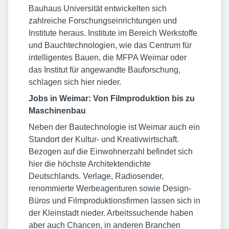
Bauhaus Universität entwickelten sich
zahlreiche Forschungseinrichtungen und
Institute heraus. Institute im Bereich Werkstoffe
und Bauchtechnologien, wie das Centrum für
intelligentes Bauen, die MFPA Weimar oder
das Institut für angewandte Bauforschung,
schlagen sich hier nieder.
Jobs in Weimar: Von Filmproduktion bis zu
Maschinenbau
Neben der Bautechnologie ist Weimar auch ein
Standort der Kultur- und Kreativwirtschaft.
Bezogen auf die Einwohnerzahl befindet sich
hier die höchste Architektendichte
Deutschlands. Verlage, Radiosender,
renommierte Werbeagenturen sowie Design­
Büros und Filmproduktionsfirmen lassen sich in
der Kleinstadt nieder. Arbeitssuchende haben
aber auch Chancen, in anderen Branchen