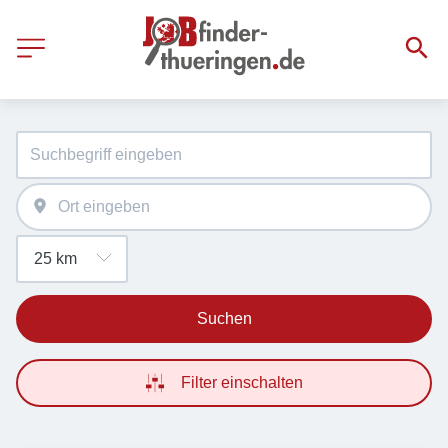
Suchen
Filter einschalten