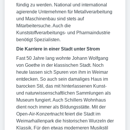
fündig zu werden. National und international
agierende Unternehmen für Metallverarbeitung
und Maschinenbau sind stets auf
Mitarbeitersuche. Auch die
Kunststoffverarbeitungs- und Pharmaindustrie
benötigt Spezialisten.
Die Karriere in einer Stadt unter Strom
Fast 50 Jahre lang wohnte Johann Wolfgang
von Goethe in der klassischen Stadt. Noch
heute lassen sich Spuren von ihm in Weimar
entdecken. So auch sein damaliges Haus im
barocken Stil, das mit hinterlassenen Kunst-
und naturwissenschaftlichen Sammlungen als
Museum fungiert. Auch Schillers Wohnhaus
dient noch immer als Bildungsstätte. Mit der
Open-Air-Konzertnacht feiert die Stadt im
Weimarhallenpark die historischen Wurzeln der
Klassik. Für den etwas moderneren Musikstil