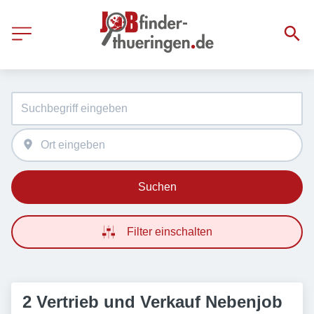
Suchen
Filter einschalten
2 Vertrieb und Verkauf Nebenjob