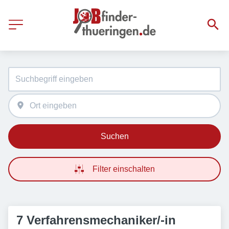
Suchen
Filter einschalten
7 Verfahrensmechaniker/-in