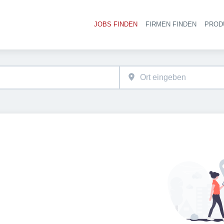
JOBS FINDEN
FIRMEN FINDEN
PROD
Ha