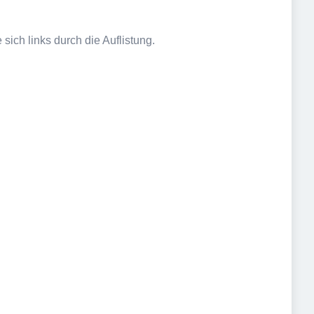
sich links durch die Auflistung.