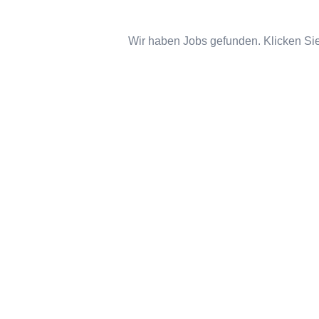
Wir haben Jobs gefunden. Klicken Sie 