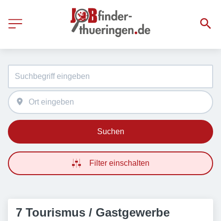
Suchen
Filter einschalten
7 Tourismus / Gastgewerbe