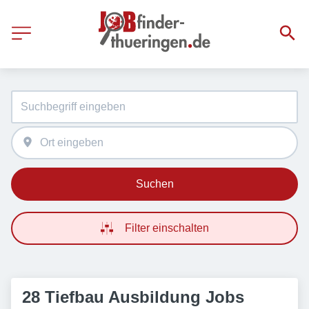
Suchen
Filter einschalten
28 Tiefbau Ausbildung Jobs