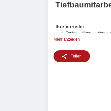
Mehr anzeigen
Teilen