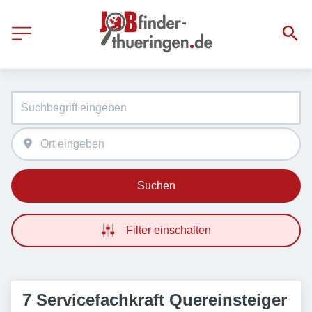
Suchen
Filter einschalten
7 Servicefachkraft Quereinsteiger