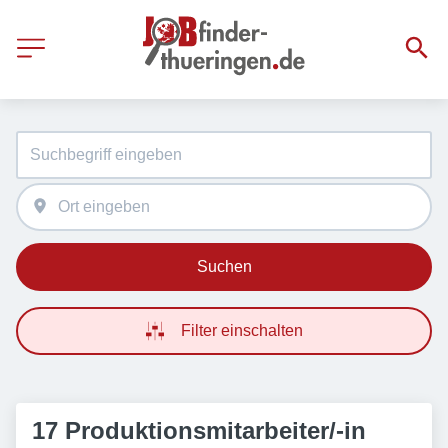
Suchen
Filter einschalten
17 Produktionsmitarbeiter/-in