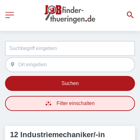
Suchen
Filter einschalten
12 Industriemechaniker/-in