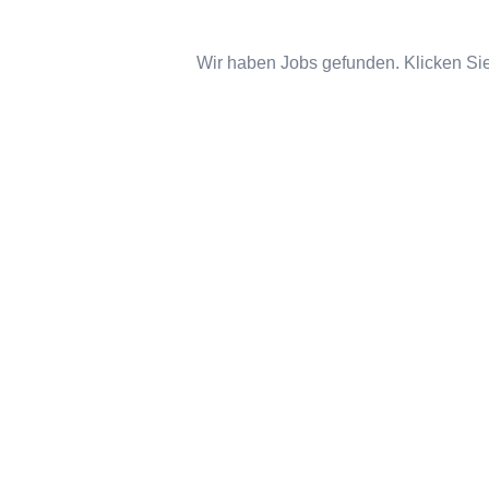
Wir haben Jobs gefunden. Klicken Sie 