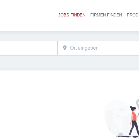
JOBS FINDEN
FIRMEN FINDEN
PROD
Ha