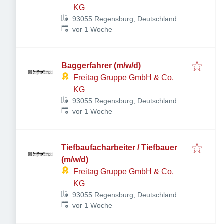
KG
93055 Regensburg, Deutschland
Veröffentlicht
:
vor 1 Woche
Baggerfahrer (m/w/d)
Freitag Gruppe GmbH & Co.
KG
93055 Regensburg, Deutschland
Veröffentlicht
:
vor 1 Woche
Tiefbaufacharbeiter / Tiefbauer
(m/w/d)
Freitag Gruppe GmbH & Co.
KG
93055 Regensburg, Deutschland
Veröffentlicht
:
vor 1 Woche