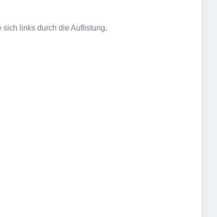
sich links durch die Auflistung.