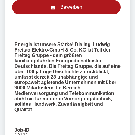
Bewerben