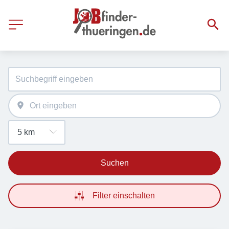
Suchen
Filter einschalten