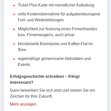
Ticket Plus Karte mit monatlicher Aufladung
volle Kostenübernahme für aufgabenbezogene
Fort- und Weiterbildungen
Möglichkeit zur Nutzung eines Firmenhandys
bzw. Firmenwagens, auch privat
klimatisierte Büroräume und Kaffee-Flat im
Büro
regelmäßige gemeinsame Aktivitäten und
Events
E
rfolgsgeschichte schreiben – Klingt
interessant?
Dann bewerben Sie sich jetzt und setzen Sie ein
Zeichen für Ihre Zukunft.
Mehr anzeigen