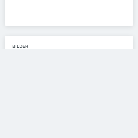
BILDER