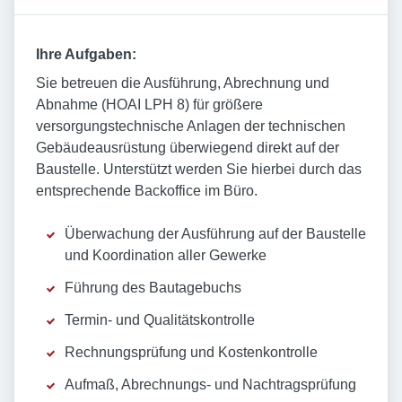
Ihre Aufgaben:
Sie betreuen die Ausführung, Abrechnung und
Abnahme (HOAI LPH 8) für größere
versorgungstechnische Anlagen der technischen
Gebäudeausrüstung überwiegend direkt auf der
Baustelle. Unterstützt werden Sie hierbei durch das
entsprechende Backoffice im Büro.
Überwachung der Ausführung auf der Baustelle
und Koordination aller Gewerke
Führung des Bautagebuchs
Termin- und Qualitätskontrolle
Rechnungsprüfung und Kostenkontrolle
Aufmaß, Abrechnungs- und Nachtragsprüfung