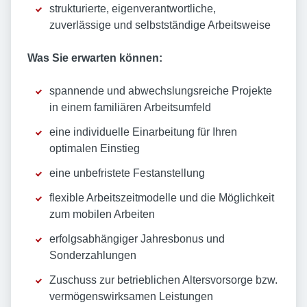
strukturierte, eigenverantwortliche,
zuverlässige und selbstständige Arbeitsweise
Was Sie erwarten können:
spannende und abwechslungsreiche Projekte
in einem familiären Arbeitsumfeld
eine individuelle Einarbeitung für Ihren
optimalen Einstieg
eine unbefristete Festanstellung
flexible Arbeitszeitmodelle und die Möglichkeit
zum mobilen Arbeiten
erfolgsabhängiger Jahresbonus und
Sonderzahlungen
Zuschuss zur betrieblichen Altersvorsorge bzw.
vermögenswirksamen Leistungen