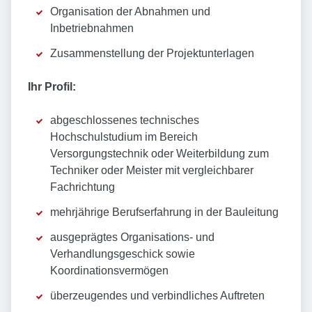
Organisation der Abnahmen und
Inbetriebnahmen
Zusammenstellung der Projektunterlagen
Ihr Profil:
abgeschlossenes technisches
Hochschulstudium im Bereich
Versorgungstechnik oder Weiterbildung zum
Techniker oder Meister mit vergleichbarer
Fachrichtung
mehrjährige Berufserfahrung in der Bauleitung
ausgeprägtes Organisations- und
Verhandlungsgeschick sowie
Koordinationsvermögen
überzeugendes und verbindliches Auftreten