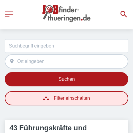
Suchen
Filter einschalten
43 Führungskräfte und