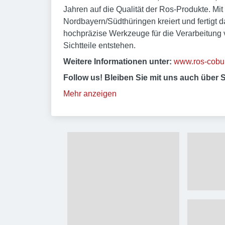
Jahren auf die Qualität der Ros-Produkte. Mit
Nordbayern/Südthüringen kreiert und fertig
hochpräzise Werkzeuge für die Verarbeitung 
Sichtteile entstehen.
Weitere Informationen unter:
www.ros-cobur
Follow us!
Bleiben Sie mit uns auch über S
Mehr anzeigen