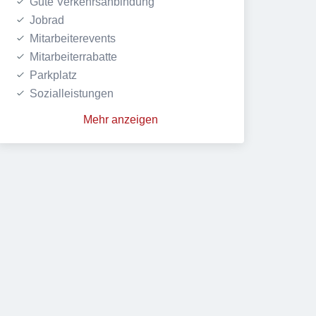
Gute Verkehrsanbindung
Jobrad
Mitarbeiterevents
Mitarbeiterrabatte
Parkplatz
Sozialleistungen
Mehr anzeigen