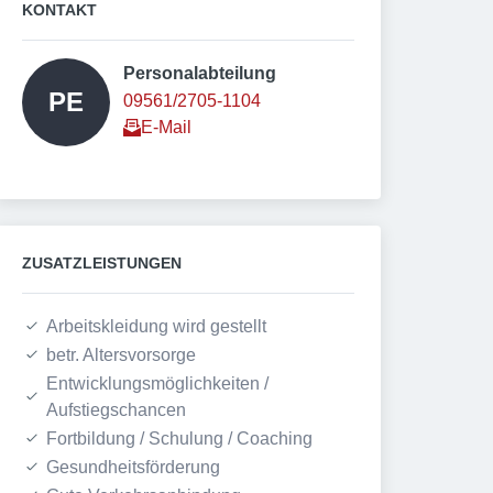
KONTAKT
Personalabteilung  
PE
09561/2705-1104
E-Mail
ZUSATZLEISTUNGEN
Arbeitskleidung wird gestellt
betr. Altersvorsorge
Entwicklungsmöglichkeiten / 
Aufstiegschancen
Fortbildung / Schulung / Coaching
Gesundheitsförderung