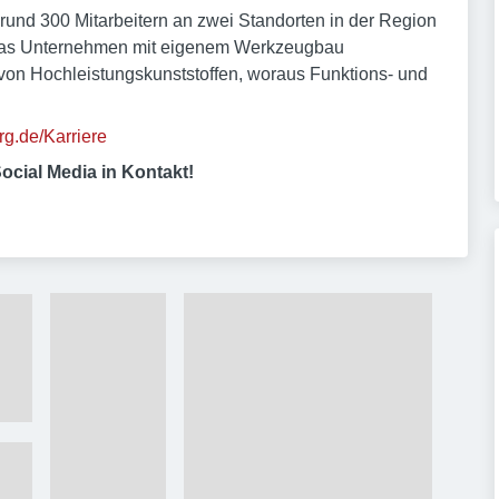
 rund 300 Mitarbeitern an zwei Standorten in der Region
t das Unternehmen mit eigenem Werkzeugbau
von Hochleistungskunststoffen, woraus Funktions- und
g.de/Karriere
ocial Media in Kontakt!