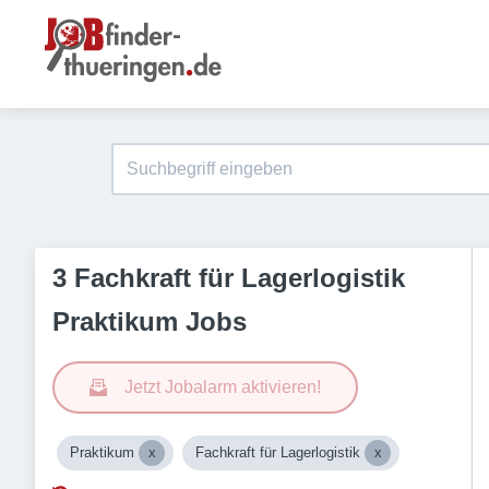
3 Fachkraft für Lagerlogistik
Praktikum Jobs
Jetzt Jobalarm aktivieren!
Praktikum
Fachkraft für Lagerlogistik