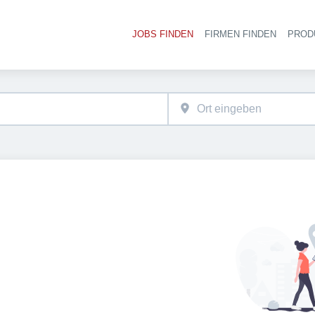
JOBS FINDEN
FIRMEN FINDEN
PROD
Ha