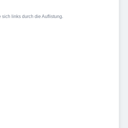
sich links durch die Auflistung.