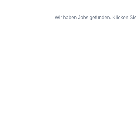
Wir haben Jobs gefunden. Klicken Sie 