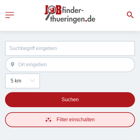
Suchen
Filter einschalten