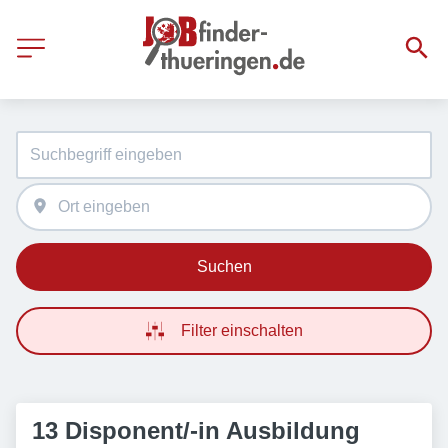
Suchen
Filter einschalten
13 Disponent/-in Ausbildung