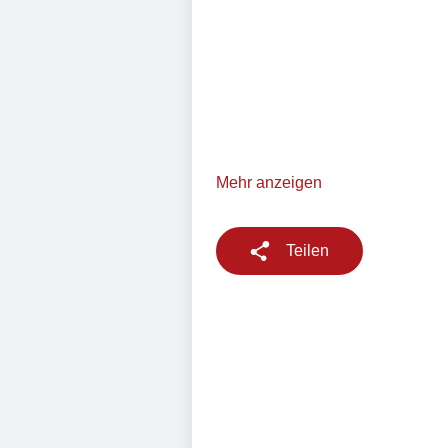
Mehr anzeigen
Teilen