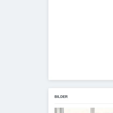
BILDER