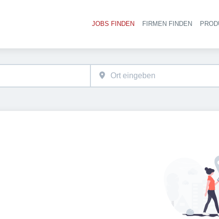
JOBS FINDEN
FIRMEN FINDEN
PROD
Ha