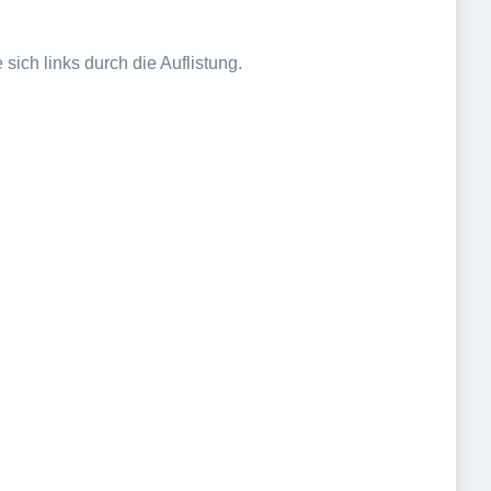
sich links durch die Auflistung.