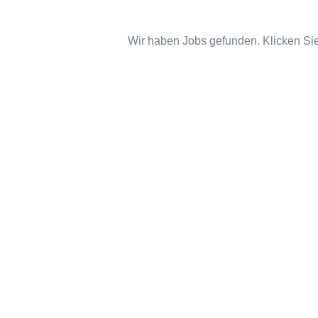
Wir haben Jobs gefunden. Klicken Sie 