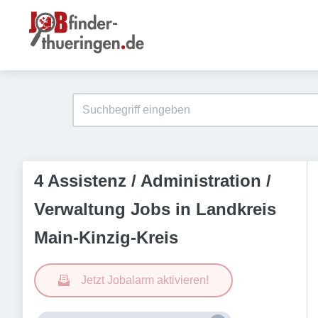
4 Assistenz / Administration /
Verwaltung Jobs in Landkreis
Main-Kinzig-Kreis
Jetzt Jobalarm aktivieren!