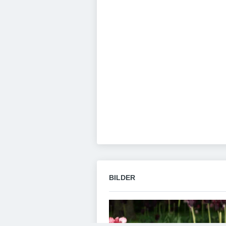
BILDER