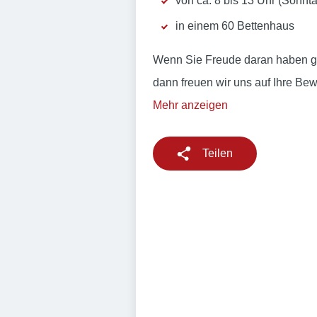
von ca. 8 bis 13 Uhr (Sonnta
in einem 60 Bettenhaus
Wenn Sie Freude daran haben g
dann freuen wir uns auf Ihre Be
Mehr anzeigen
Teilen