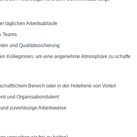
r täglichen Arbeitsabläufe
es Teams
iten und Qualitätssicherung
en Kolleginnen, um eine angenehme Atmosphäre zu schaffe
chaftlichem Bereich oder in der Hotellerie von Vorteil
st und Organisationstalent
e und zuverlässige Arbeitsweise