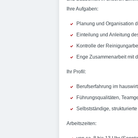
Ihre Aufgaben:
Planung und Organisation de
Einteilung und Anleitung d
Kontrolle der Reinigungarbe
Enge Zusammenarbeit mit d
Ihr Profil:
Berufserfahrung im hauswirts
Führungsqualitäten, Teamgei
Selbstständige, strukturiert
Arbeitszeiten: