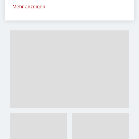
Mehr anzeigen