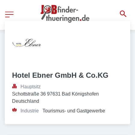
Hotel Ebner GmbH & Co.KG
Hauptsitz
Schottstraße 36 97631 Bad Königshofen 
Deutschland
Industrie
Tourismus- und Gastgewerbe