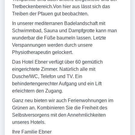
Tretbeckenbereich.Von hier aus lässt sich das
Treiben der Pfauen gut beobachten.
In unserer mediterranen Badelandschaft mit
Schwimmbad, Sauna und Dampfgrotte kann man
wunderbar die Füße baumeln lassen. Letzte
Verspannungen werden durch unsere
Physiotherapeutin gelockert.
Das Hotel Ebner verfügt über 60 gemütlich
eingerichtete Zimmer. Natürlich alle mit
Dusche/WC, Telefon und TV. Ein
behindertengerechter Aufgang und ein Lift
erleichtern den Zugang.
Ganz neu bieten wir auch Ferienwohnungen im
Grünen an. Kombinieren Sie die Freiheit des
Selbstversorgens mit den Annehmlichkeiten
unseres Hotels.
Ihre Familie Ebner