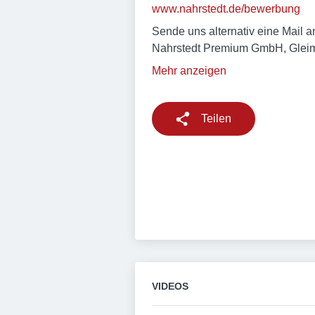
www.nahrstedt.de/bewerbung
Sende uns alternativ eine Mail
Nahrstedt Premium GmbH, Gleim
Mehr anzeigen
Teilen
VIDEOS