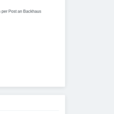
n per Post an Backhaus