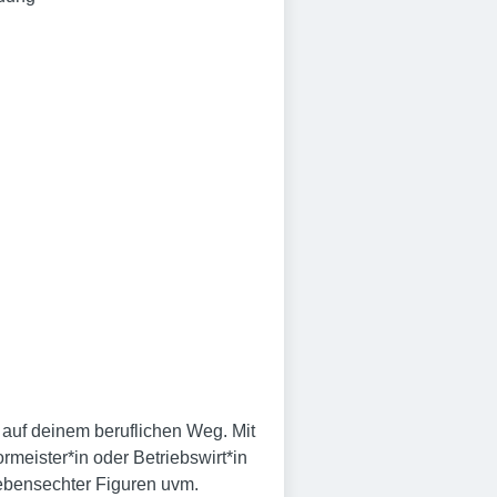
auf deinem beruflichen Weg. Mit
rmeister*in oder Betriebswirt*in
 lebensechter Figuren uvm.