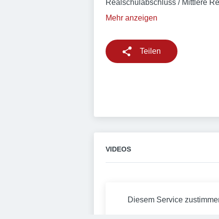
Realschulabschluss / Mittlere Re
Mehr anzeigen
Teilen
VIDEOS
Diesem Service zustimme