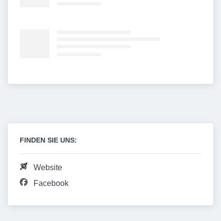
FINDEN SIE UNS:
Website
Facebook