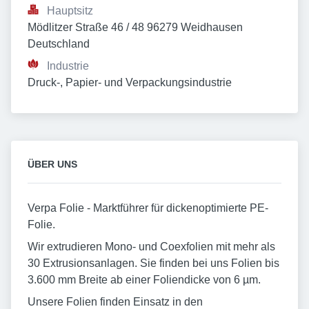
Hauptsitz
Mödlitzer Straße 46 / 48 96279 Weidhausen 
Deutschland
Industrie
Druck-, Papier- und Verpackungsindustrie
ÜBER UNS
Verpa Folie - Marktführer für dickenoptimierte PE-
Folie.
Wir extrudieren Mono- und Coexfolien mit mehr als
30 Extrusionsanlagen. Sie finden bei uns Folien bis
3.600 mm Breite ab einer Foliendicke von 6 µm.
Unsere Folien finden Einsatz in den