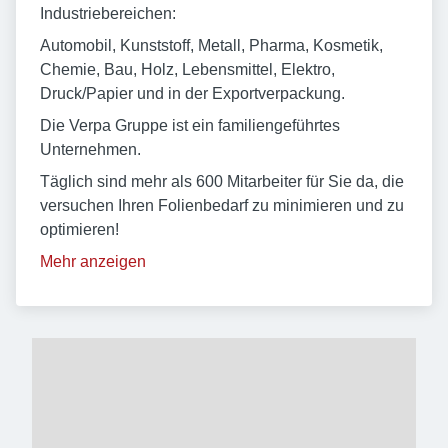
Industriebereichen:
Automobil, Kunststoff, Metall, Pharma, Kosmetik,
Chemie, Bau, Holz, Lebensmittel, Elektro,
Druck/Papier und in der Exportverpackung.
Die Verpa Gruppe ist ein familiengeführtes
Unternehmen.
Täglich sind mehr als 600 Mitarbeiter für Sie da, die
versuchen Ihren Folienbedarf zu minimieren und zu
optimieren!
Mehr anzeigen