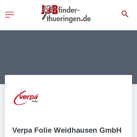
Verpa Folie Weidhausen GmbH