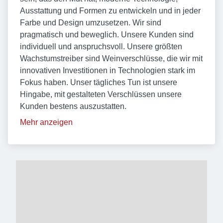
Ausstattung und Formen zu entwickeln und in jeder
Farbe und Design umzusetzen. Wir sind
pragmatisch und beweglich. Unsere Kunden sind
individuell und anspruchsvoll. Unsere größten
Wachstumstreiber sind Weinverschlüsse, die wir mit
innovativen Investitionen in Technologien stark im
Fokus haben. Unser tägliches Tun ist unsere
Hingabe, mit gestalteten Verschlüssen unsere
Kunden bestens auszustatten.
Mehr anzeigen