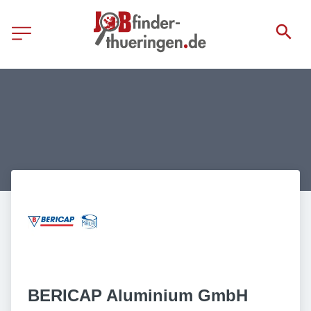
BERICAP Aluminium GmbH