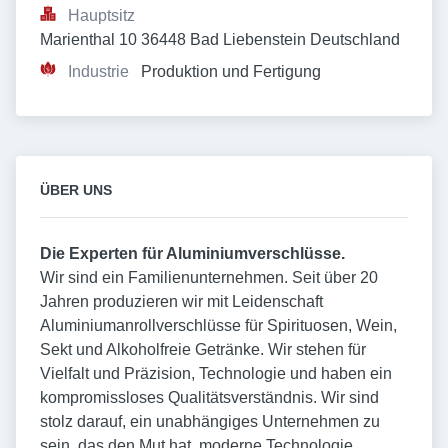
Hauptsitz
Marienthal 10 36448 Bad Liebenstein Deutschland
Industrie
Produktion und Fertigung
ÜBER UNS
Die Experten für Aluminiumverschlüsse.
Wir sind ein Familienunternehmen. Seit über 20
Jahren produzieren wir mit Leidenschaft
Aluminiumanrollverschlüsse für Spirituosen, Wein,
Sekt und Alkoholfreie Getränke. Wir stehen für
Vielfalt und Präzision, Technologie und haben ein
kompromissloses Qualitätsverständnis. Wir sind
stolz darauf, ein unabhängiges Unternehmen zu
sein, das den Mut hat, moderne Technologie,