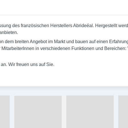
lassung des französischen Herstellers Abrideéal. Hergestellt
anbieten.
n dem breiten Angebot im Markt und bauen auf einen Erfahrung
tarbeiterInnen in verschiedenen Funktionen und Bereichen: Ve
an. Wir freuen uns auf Sie.