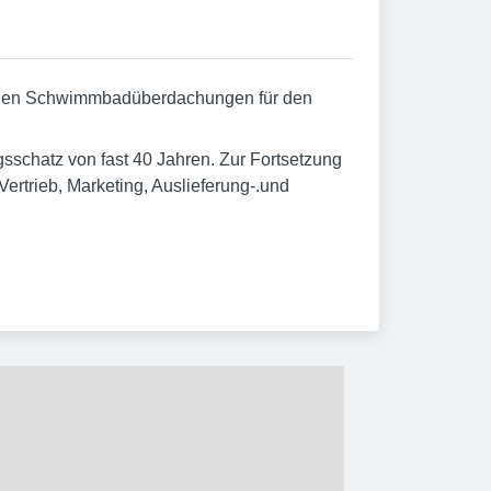
 werden Schwimmbadüberdachungen für den
sschatz von fast 40 Jahren. Zur Fortsetzung
rtrieb, Marketing, Auslieferung-.und