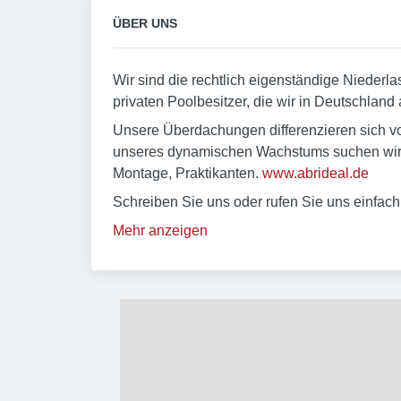
ÜBER UNS
Wir sind die rechtlich eigenständige Nieder
privaten Poolbesitzer, die wir in Deutschland 
Unsere Überdachungen differenzieren sich vo
unseres dynamischen Wachstums suchen wir Mi
Montage, Praktikanten.
www.abrideal.de
Schreiben Sie uns oder rufen Sie uns einfach 
Mehr anzeigen