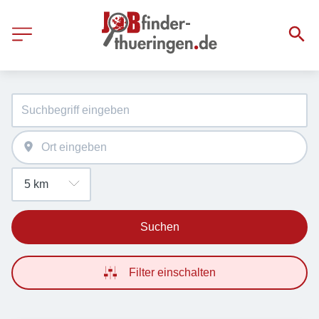
Suchen
Filter einschalten