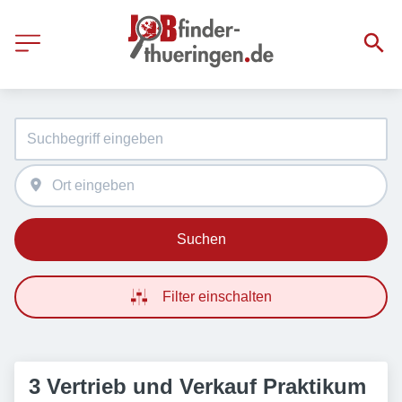
Suchen
Filter einschalten
3 Vertrieb und Verkauf Praktikum