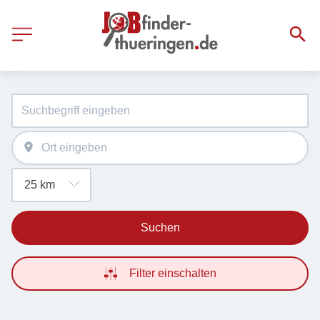
Suchen
Filter einschalten