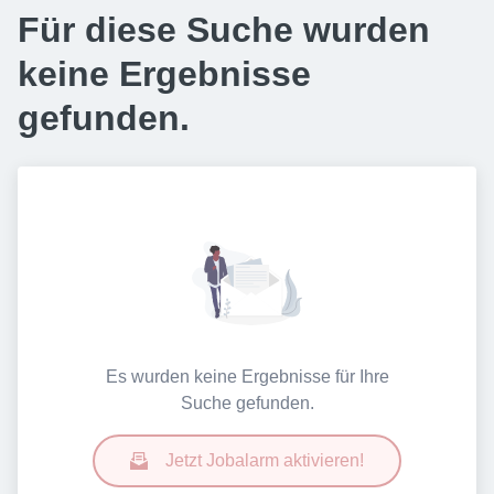
Für diese Suche wurden
keine Ergebnisse
gefunden.
Es wurden keine Ergebnisse für Ihre
Suche gefunden.
Jetzt Jobalarm aktivieren!