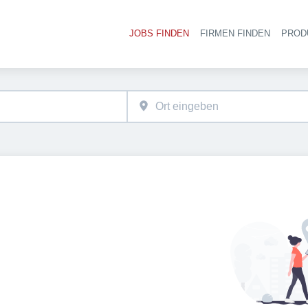
JOBS FINDEN
FIRMEN FINDEN
PROD
Ha