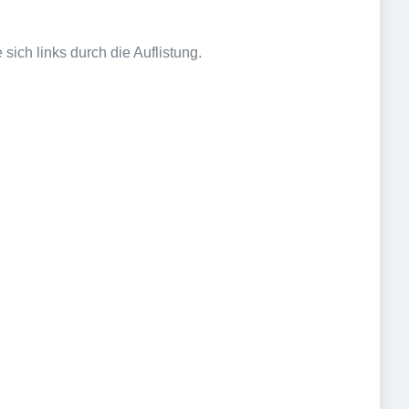
sich links durch die Auflistung.