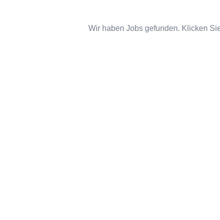
Wir haben Jobs gefunden. Klicken Sie 