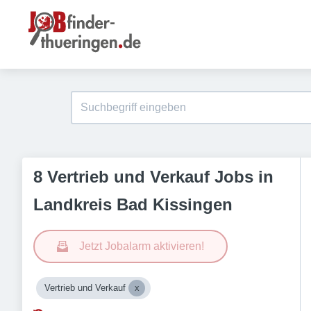
8 Vertrieb und Verkauf Jobs in
Landkreis Bad Kissingen
Jetzt Jobalarm aktivieren!
Vertrieb und Verkauf