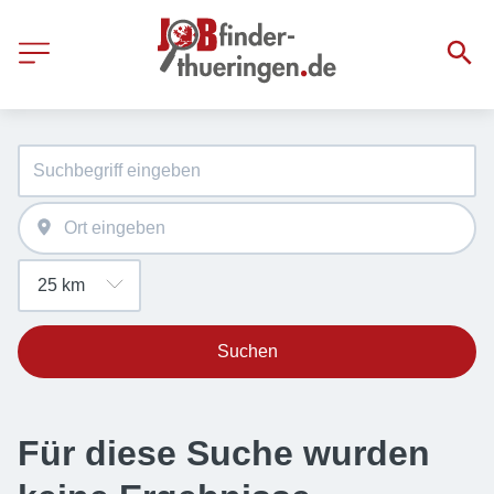
Suchen
Für diese Suche wurden