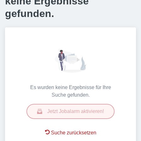
keine Ergebnisse
gefunden.
Es wurden keine Ergebnisse für Ihre
Suche gefunden.
Jetzt Jobalarm aktivieren!
Suche zurücksetzen