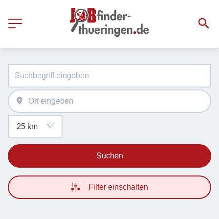
Suchen
Filter einschalten