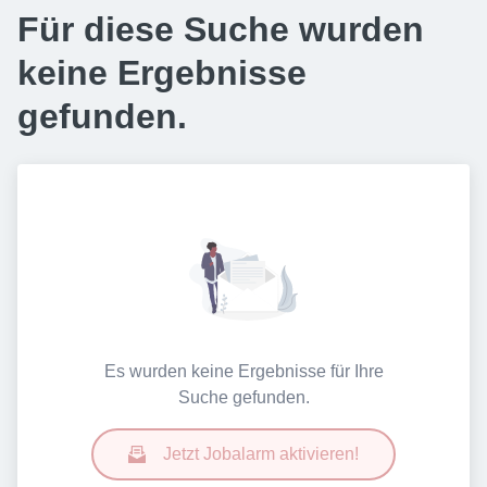
Für diese Suche wurden
keine Ergebnisse
gefunden.
Es wurden keine Ergebnisse für Ihre
Suche gefunden.
Jetzt Jobalarm aktivieren!