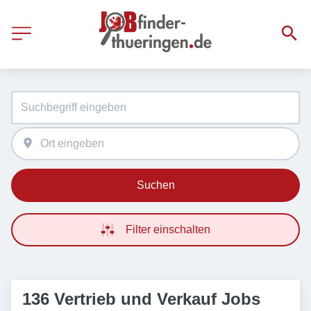
Suchen
Filter einschalten
136 Vertrieb und Verkauf Jobs