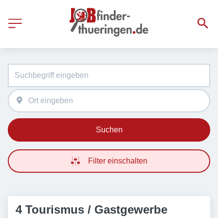
Suchen
Filter einschalten
4 Tourismus / Gastgewerbe