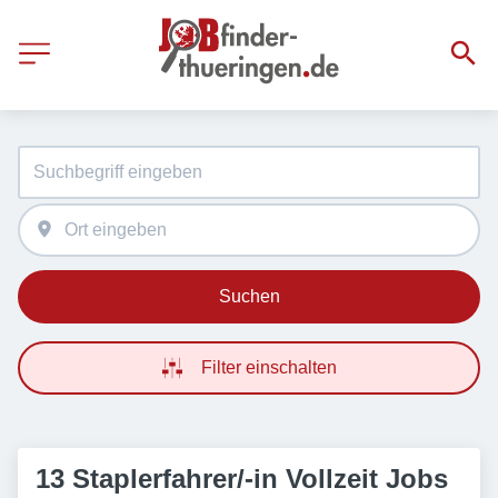
Suchen
Filter einschalten
13 Staplerfahrer/-in Vollzeit Jobs